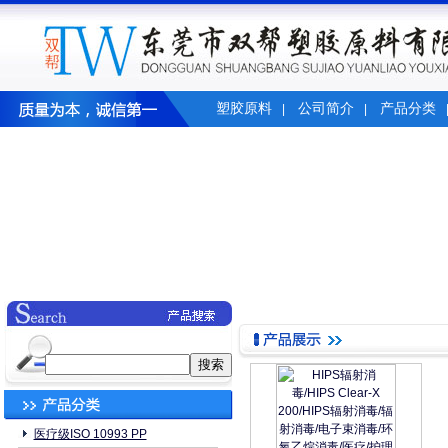
塑胶原料
公司简介
产品分类
|
|
医疗级ISO 10993 PP