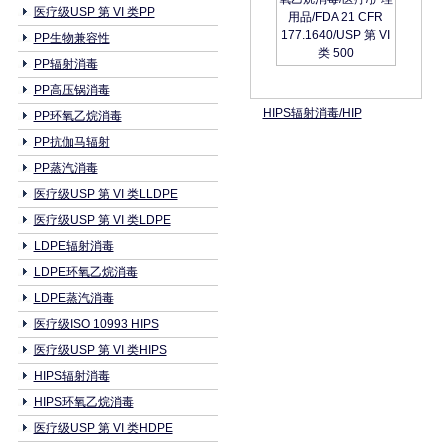
医疗级USP 第 VI 类PP
PP生物兼容性
PP辐射消毒
PP高压锅消毒
HIPS辐射消毒/HIP
PP环氧乙烷消毒
PP抗伽马辐射
PP蒸汽消毒
医疗级USP 第 VI 类LLDPE
医疗级USP 第 VI 类LDPE
LDPE辐射消毒
LDPE环氧乙烷消毒
LDPE蒸汽消毒
医疗级ISO 10993 HIPS
医疗级USP 第 VI 类HIPS
HIPS辐射消毒
HIPS环氧乙烷消毒
医疗级USP 第 VI 类HDPE