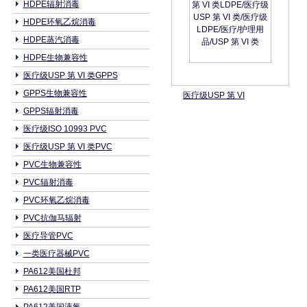
HDPE辐射消毒
HDPE环氧乙烷消毒
HDPE蒸汽消毒
HDPE生物兼容性
医疗级USP 第 VI 类GPPS
GPPS生物兼容性
医疗级USP 第 VI
GPPS辐射消毒
医疗级ISO 10993 PVC
医疗级USP 第 VI 类PVC
PVC生物兼容性
PVC辐射消毒
PVC环氧乙烷消毒
PVC抗伽马辐射
医疗导管PVC
一类医疗器械PVC
PA612美国杜邦
PA612美国RTP