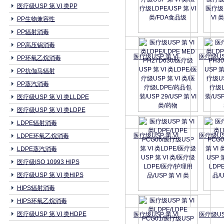
医疗级USP 第 VI 类PP
PP生物兼容性
PP辐射消毒
PP高压锅消毒
医疗级USP 第 VI
医疗级USP
PP环氧乙烷消毒
PP抗伽马辐射
PP蒸汽消毒
医疗级USP 第 VI 类LLDPE
医疗级USP 第 VI 类LDPE
LDPE辐射消毒
医疗级USP 第 VI
医疗级USP
LDPE环氧乙烷消毒
LDPE蒸汽消毒
医疗级ISO 10993 HIPS
医疗级USP 第 VI 类HIPS
HIPS辐射消毒
HIPS环氧乙烷消毒
医疗级USP 第 VI 类HDPE
医疗级USP 第 VI
医疗级USP