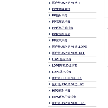
医疗级USP 第 VI 类PP
PP生物兼容性
PP辐射消毒
PP高压锅消毒
PP环氧乙烷消毒
PP抗伽马辐射
PP蒸汽消毒
医疗级USP 第 VI 类LLDPE
医疗级USP 第 VI 类LDPE
LDPE辐射消毒
LDPE环氧乙烷消毒
LDPE蒸汽消毒
医疗级ISO 10993 HIPS
医疗级USP 第 VI 类HIPS
HIPS辐射消毒
HIPS环氧乙烷消毒
医疗级USP 第 VI 类HDPE