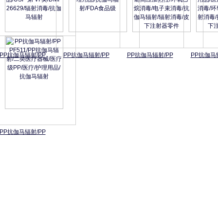
PP抗伽马辐射/PP
PP抗伽马辐射/PP
PP抗伽马辐射/PP
PP抗伽马
PP抗伽马辐射/PP