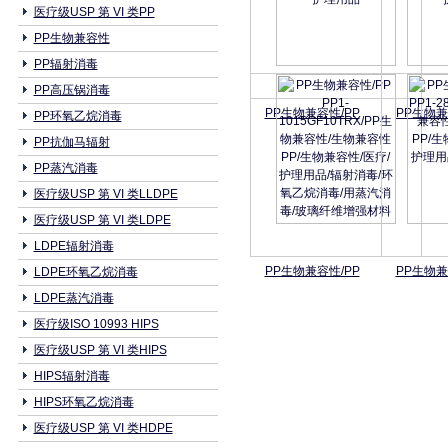
医疗级USP 第 VI 类PP
PP生物兼容性
PP辐射消毒
PP高压锅消毒
PP生物兼容性/PP
PP生物兼
PP环氧乙烷消毒
PP抗伽马辐射
PP蒸汽消毒
医疗级USP 第 VI 类LLDPE
医疗级USP 第 VI 类LDPE
LDPE辐射消毒
PP生物兼容性/PP
PP生物兼
LDPE环氧乙烷消毒
LDPE蒸汽消毒
医疗级ISO 10993 HIPS
医疗级USP 第 VI 类HIPS
HIPS辐射消毒
HIPS环氧乙烷消毒
医疗级USP 第 VI 类HDPE