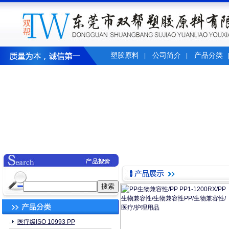
塑胶原料
公司简介
产品分类
|
|
医疗级ISO 10993 PP