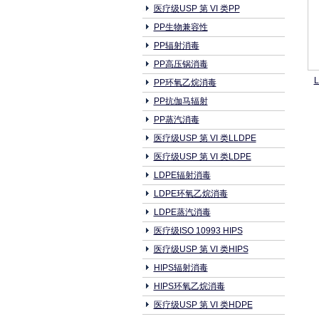
医疗级USP 第 VI 类PP
PP生物兼容性
PP辐射消毒
PP高压锅消毒
PP环氧乙烷消毒
PP抗伽马辐射
PP蒸汽消毒
医疗级USP 第 VI 类LLDPE
医疗级USP 第 VI 类LDPE
LDPE辐射消毒
LDPE环氧乙烷消毒
LDPE蒸汽消毒
医疗级ISO 10993 HIPS
医疗级USP 第 VI 类HIPS
HIPS辐射消毒
HIPS环氧乙烷消毒
医疗级USP 第 VI 类HDPE