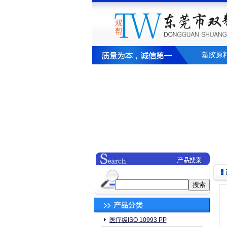
塑胶原
医疗级ISO 10993 PP