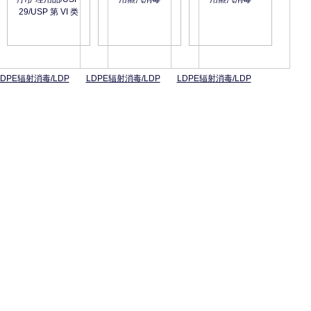
LDPE辐射消毒/LDP
LDPE辐射消毒/LDP
LDPE辐射消毒/LDP