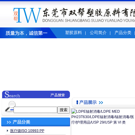
塑胶原料
公司简介
产品分类
|
|
医疗级ISO 10993 PP