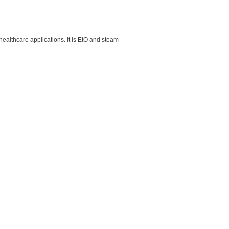
althcare applications. It is EtO and steam