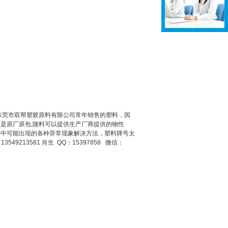
0RX是东莞市双帮塑胶原料有限公司常年销售的塑料，因
是原厂原包,随料可以提供生产厂商提供的物性
工工程中可能出现的各种异常现象解决方法，塑料牌号太
9213581 肖生 QQ：15397858 微信：