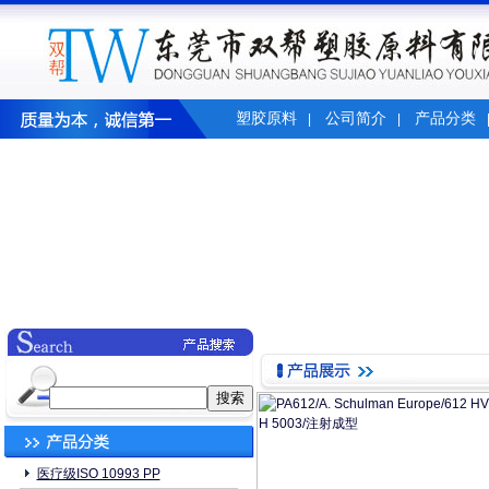
塑胶原料
公司简介
产品分类
|
|
医疗级ISO 10993 PP