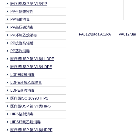
医疗级USP 第 VI 类PP
PP生物兼容性
PP辐射消毒
PP高压锅消毒
PA612/Bada AG/PA
PA612/Ba
PP环氧乙烷消毒
PP抗伽马辐射
PP蒸汽消毒
医疗级USP 第 VI 类LLDPE
医疗级USP 第 VI 类LDPE
LDPE辐射消毒
LDPE环氧乙烷消毒
LDPE蒸汽消毒
医疗级ISO 10993 HIPS
医疗级USP 第 VI 类HIPS
HIPS辐射消毒
HIPS环氧乙烷消毒
医疗级USP 第 VI 类HDPE