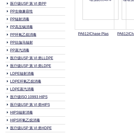
医疗级USP 第 VI 类PP
PP生物兼容性
PP辐射消毒
PP高压锅消毒
PA612/Chase Plas
PA612/Ch
PP环氧乙烷消毒
PP抗伽马辐射
PP蒸汽消毒
医疗级USP 第 VI 类LLDPE
医疗级USP 第 VI 类LDPE
LDPE辐射消毒
LDPE环氧乙烷消毒
LDPE蒸汽消毒
医疗级ISO 10993 HIPS
医疗级USP 第 VI 类HIPS
HIPS辐射消毒
HIPS环氧乙烷消毒
医疗级USP 第 VI 类HDPE