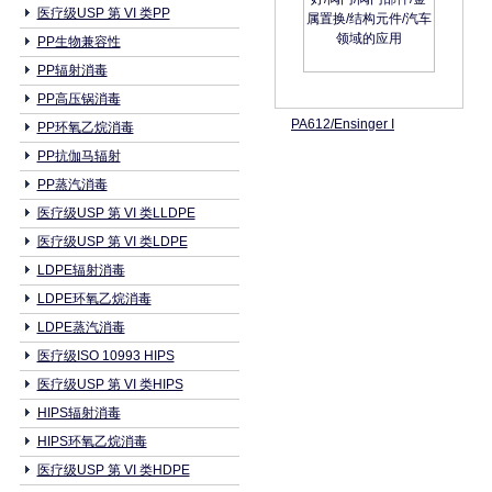
医疗级USP 第 VI 类PP
PP生物兼容性
PP辐射消毒
PP高压锅消毒
PA612/Ensinger I
PP环氧乙烷消毒
PP抗伽马辐射
PP蒸汽消毒
医疗级USP 第 VI 类LLDPE
医疗级USP 第 VI 类LDPE
LDPE辐射消毒
LDPE环氧乙烷消毒
LDPE蒸汽消毒
医疗级ISO 10993 HIPS
医疗级USP 第 VI 类HIPS
HIPS辐射消毒
HIPS环氧乙烷消毒
医疗级USP 第 VI 类HDPE