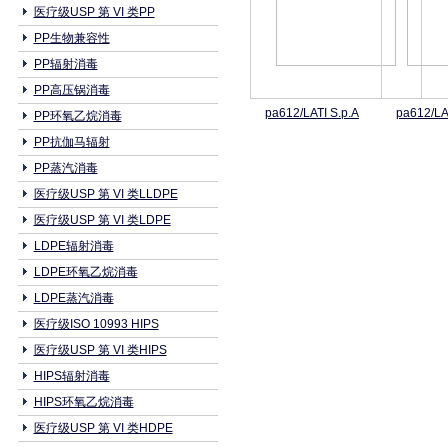
医疗级USP 第 VI 类PP
PP生物兼容性
PP辐射消毒
PP高压锅消毒
pa612/LATI S.p.A
pa612/LA
PP环氧乙烷消毒
PP抗伽马辐射
PP蒸汽消毒
医疗级USP 第 VI 类LLDPE
医疗级USP 第 VI 类LDPE
LDPE辐射消毒
LDPE环氧乙烷消毒
LDPE蒸汽消毒
医疗级ISO 10993 HIPS
医疗级USP 第 VI 类HIPS
HIPS辐射消毒
HIPS环氧乙烷消毒
医疗级USP 第 VI 类HDPE