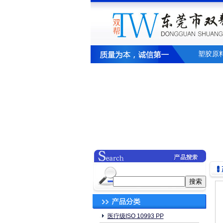
塑胶原
医疗级ISO 10993 PP