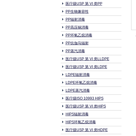
医疗级USP 第 VI 类PP
PP生物兼容性
PP辐射消毒
PP高压锅消毒
PP环氧乙烷消毒
PP抗伽马辐射
PP蒸汽消毒
医疗级USP 第 VI 类LLDPE
医疗级USP 第 VI 类LDPE
LDPE辐射消毒
LDPE环氧乙烷消毒
LDPE蒸汽消毒
医疗级ISO 10993 HIPS
医疗级USP 第 VI 类HIPS
HIPS辐射消毒
HIPS环氧乙烷消毒
医疗级USP 第 VI 类HDPE