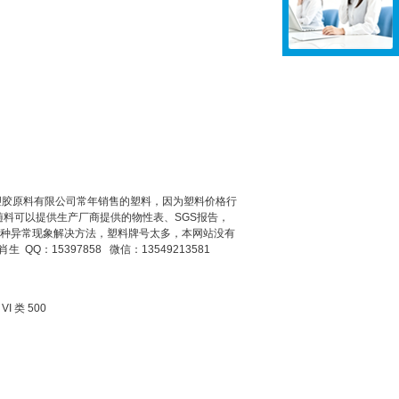
东莞市双帮塑胶原料有限公司常年销售的塑料，因为塑料价格行
料可以提供生产厂商提供的物性表、SGS报告，
现的各种异常现象解决方法，塑料牌号太多，本网站没有
 QQ：15397858 微信：13549213581
 类 500