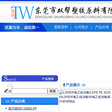
塑胶原料
公司简介
产品分类
|
|
医疗级ISO 10993 PP