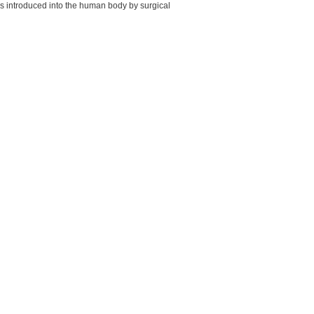
 is introduced into the human body by surgical