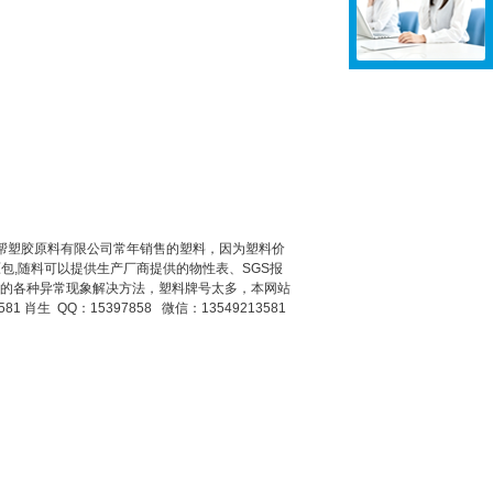
东莞市双帮塑胶原料有限公司常年销售的塑料，因为塑料价
,随料可以提供生产厂商提供的物性表、SGS报
能出现的各种异常现象解决方法，塑料牌号太多，本网站
肖生 QQ：15397858 微信：13549213581