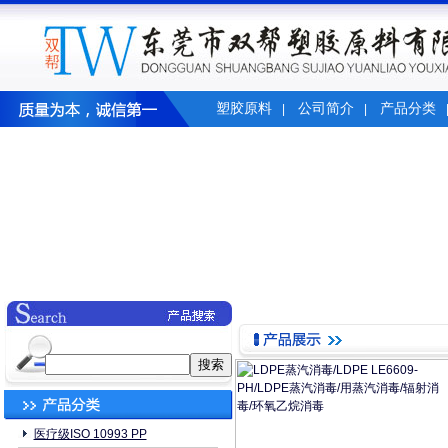
塑胶原料
公司简介
产品分类
|
|
医疗级ISO 10993 PP