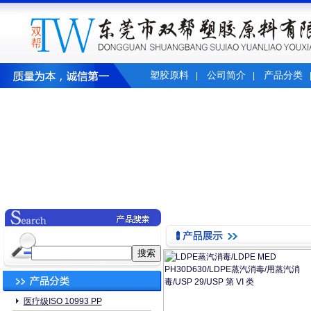
塑胶原料
公司简介
产品分类
|
|
医疗级ISO 10993 PP