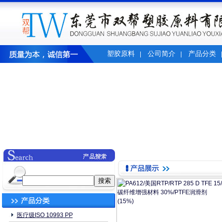
塑胶原料
公司简介
产品分类
|
|
医疗级ISO 10993 PP