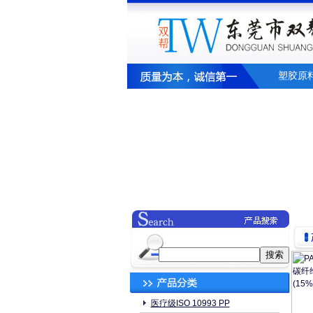
塑胶原
医疗级ISO 10993 PP