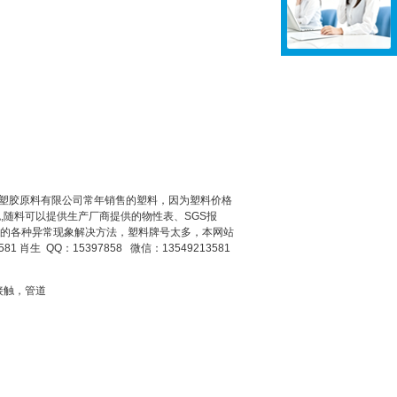
东莞市双帮塑胶原料有限公司常年销售的塑料，因为塑料价格
随料可以提供生产厂商提供的物性表、SGS报
能出现的各种异常现象解决方法，塑料牌号太多，本网站
肖生 QQ：15397858 微信：13549213581
品接触，管道