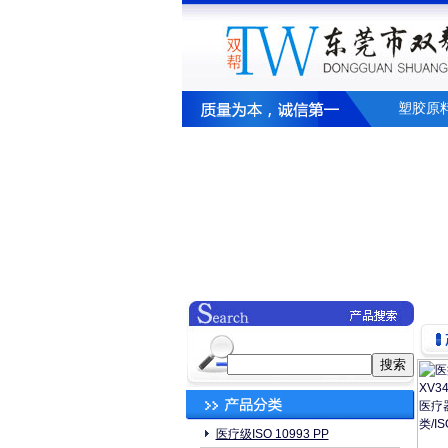
塑胶原
医疗级ISO 10993 PP