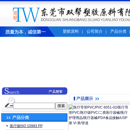
塑胶原料
公司简介
产品分类
|
|
医疗级ISO 10993 PP