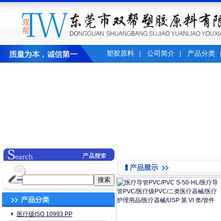
塑胶原料
公司简介
产品分类
|
|
医疗级ISO 10993 PP